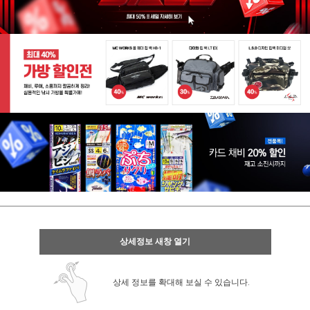
상세정보 새창 열기
상세 정보를 확대해 보실 수 있습니다.