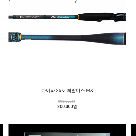
다이와 26 에메랄다스 MX
300,000원
300,000원