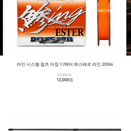
라인 시스템 잘츠 아징 디텍터 에스테르 라인 200m
12,000원
12,000원