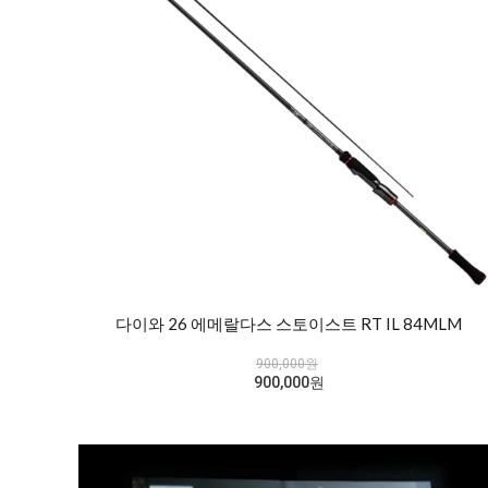
다이와 26 에메랄다스 스토이스트 RT IL 84MLM
900,000원
900,000원