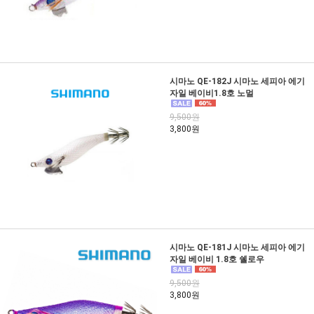
시마노 QE-182J 시마노 세피아 에기
자일 베이비1.8호 노멀
9,500원
3,800원
시마노 QE-181J 시마노 세피아 에기
자일 베이비 1.8호 쉘로우
9,500원
3,800원