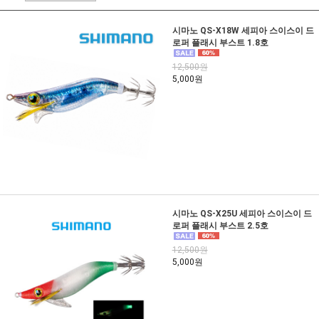
시마노 QS-X18W 세피아 스이스이 드
로퍼 플래시 부스트 1.8호
12,500원
5,000원
시마노 QS-X25U 세피아 스이스이 드
로퍼 플래시 부스트 2.5호
12,500원
5,000원