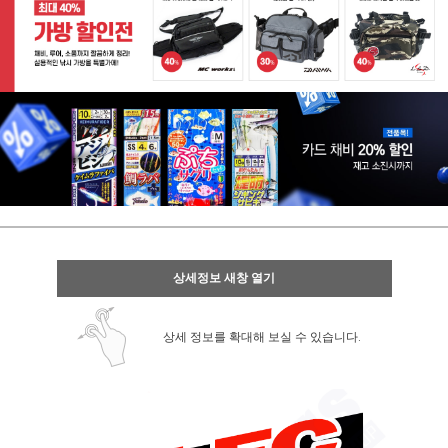
상세정보 새창 열기
상세 정보를 확대해 보실 수 있습니다.