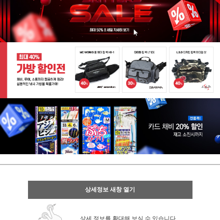
상세정보 새창 열기
상세 정보를 확대해 보실 수 있습니다.