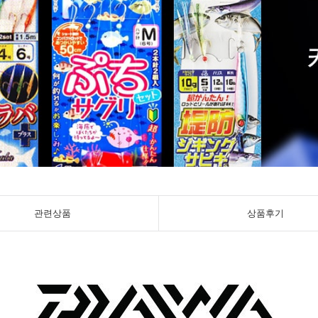
관련상품
상품후기