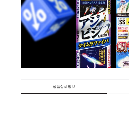
상품상세정보