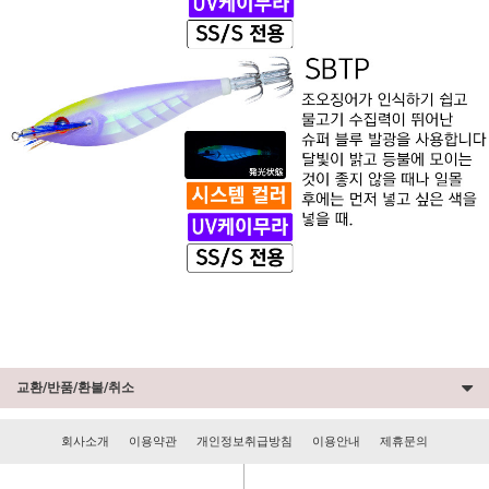
교환/반품/환불/취소
회사소개
이용약관
개인정보취급방침
이용안내
제휴문의