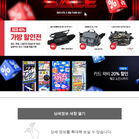
상세정보 새창 열기
상세 정보를 확대해 보실 수 있습니다.