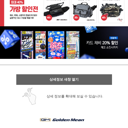
상세정보 새창 열기
상세 정보를 확대해 보실 수 있습니다.