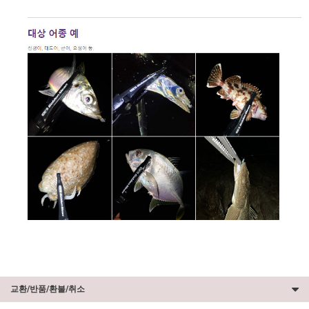
교환/반품/환불/취소